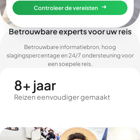
Controleer de vereisten
Betrouwbare experts voor uw reis
Betrouwbare informatiebron, hoog
slagingspercentage en 24/7 ondersteuning voor
een soepele reis.
8+ jaar
Reizen eenvoudiger gemaakt