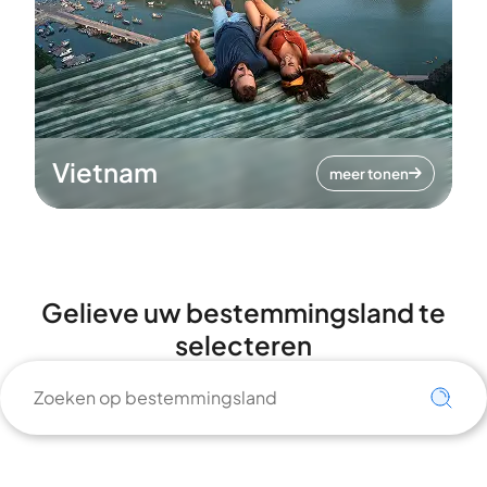
Vietnam
meer tonen
Gelieve uw bestemmingsland te
selecteren