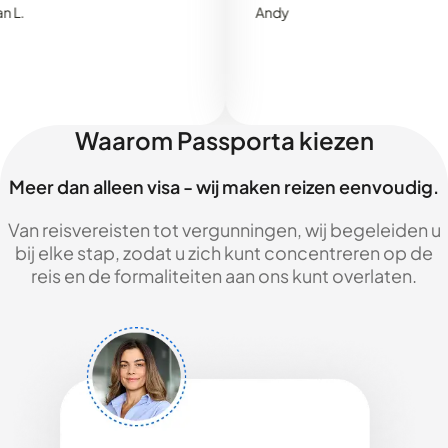
Andy
Waarom Passporta kiezen
Meer dan alleen visa - wij maken reizen eenvoudig.
Van reisvereisten tot vergunningen, wij begeleiden u
bij elke stap, zodat u zich kunt concentreren op de
reis en de formaliteiten aan ons kunt overlaten.