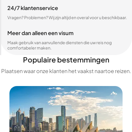
24/7 klantenservice
Vragen? Problemen? Wij zijn altijd en overal voor u beschikbaar.
Meer dan alleen een visum
Maak gebruik van aanvullende diensten die uw reis nog
comfortabeler maken.
Populaire bestemmingen
Plaatsen waar onze klanten het vaakst naartoe reizen.