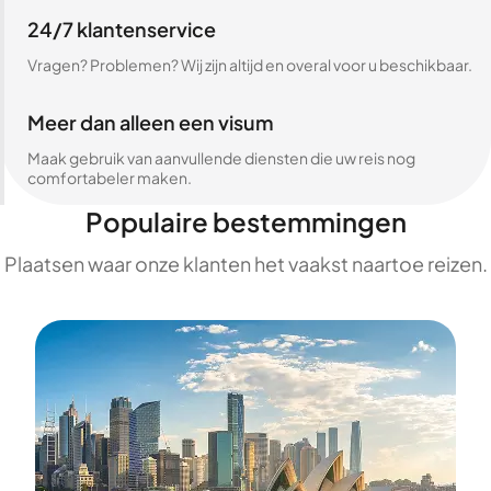
24/7 klantenservice
Vragen? Problemen? Wij zijn altijd en overal voor u beschikbaar.
Meer dan alleen een visum
Maak gebruik van aanvullende diensten die uw reis nog
comfortabeler maken.
Populaire bestemmingen
Plaatsen waar onze klanten het vaakst naartoe reizen.