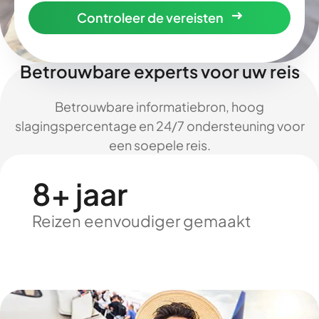
Controleer de vereisten
Betrouwbare experts voor uw reis
Betrouwbare informatiebron, hoog
slagingspercentage en 24/7 ondersteuning voor
een soepele reis.
8+ jaar
Reizen eenvoudiger gemaakt