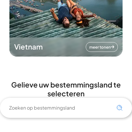
Vietnam
meer tonen
Gelieve uw bestemmingsland te
selecteren