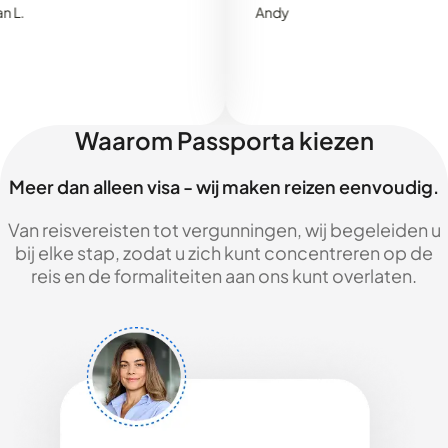
Andy
Waarom Passporta kiezen
Meer dan alleen visa - wij maken reizen eenvoudig.
Van reisvereisten tot vergunningen, wij begeleiden u
bij elke stap, zodat u zich kunt concentreren op de
reis en de formaliteiten aan ons kunt overlaten.