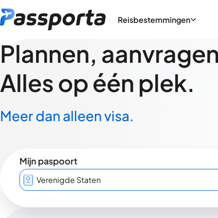
Reisbestemmingen
Plannen, aanvragen,
Alles op één plek.
Meer dan alleen visa.
Mijn paspoort