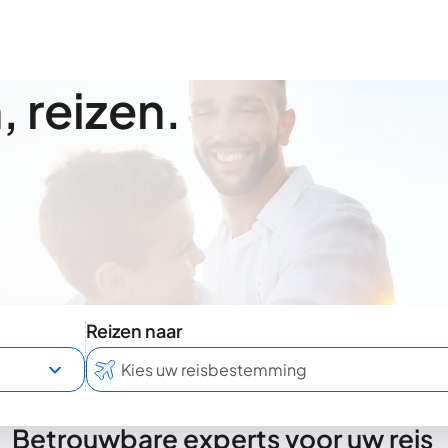
 reizen.
Reizen naar
Betrouwbare experts voor uw reis