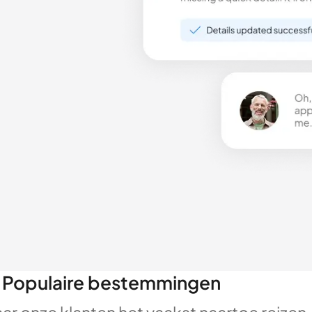
Populaire bestemmingen