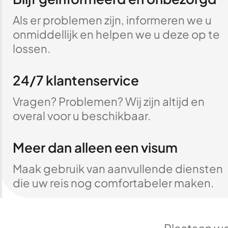
Als er problemen zijn, informeren we u
onmiddellijk en helpen we u deze op te
lossen.
24/7 klantenservice
Vragen? Problemen? Wij zijn altijd en
overal voor u beschikbaar.
Meer dan alleen een visum
Maak gebruik van aanvullende diensten
die uw reis nog comfortabeler maken.