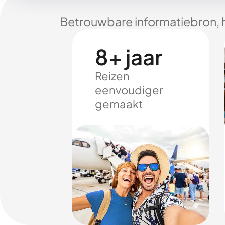
Betrouwbare informatiebron, 
8+ jaar
Reizen
eenvoudiger
gemaakt