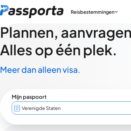
Reisbestemmingen
Plannen, aanvragen,
Alles op één plek.
Meer dan alleen visa.
Mijn paspoort