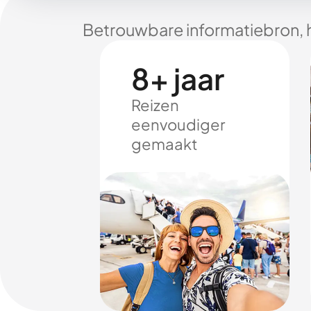
Betrouwbare informatiebron, 
8+ jaar
Reizen
eenvoudiger
gemaakt