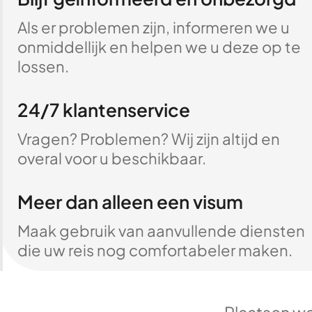
Als er problemen zijn, informeren we u
onmiddellijk en helpen we u deze op te
lossen.
24/7 klantenservice
Vragen? Problemen? Wij zijn altijd en
overal voor u beschikbaar.
Meer dan alleen een visum
Maak gebruik van aanvullende diensten
die uw reis nog comfortabeler maken.