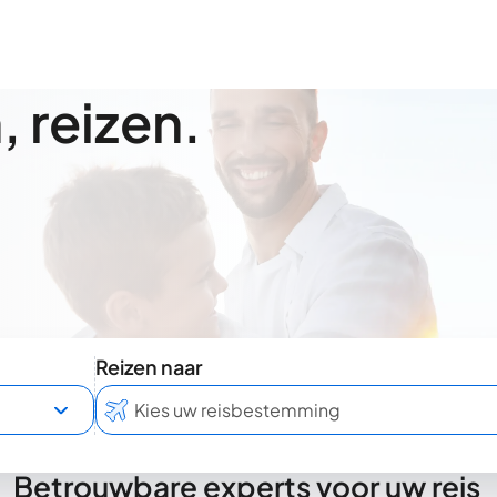
 reizen.
Reizen naar
Betrouwbare experts voor uw reis