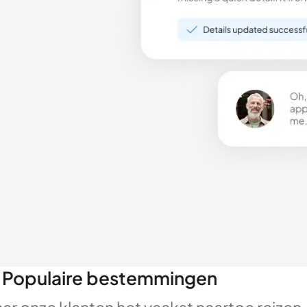
Populaire bestemmingen