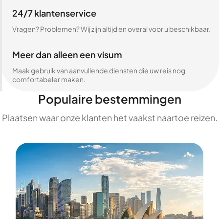
24/7 klantenservice
Vragen? Problemen? Wij zijn altijd en overal voor u beschikbaar.
Meer dan alleen een visum
Maak gebruik van aanvullende diensten die uw reis nog
comfortabeler maken.
Populaire bestemmingen
Plaatsen waar onze klanten het vaakst naartoe reizen.