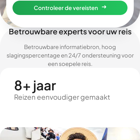
Controleer de vereisten
Betrouwbare experts voor uw reis
Betrouwbare informatiebron, hoog
slagingspercentage en 24/7 ondersteuning voor
een soepele reis.
8+ jaar
Reizen eenvoudiger gemaakt