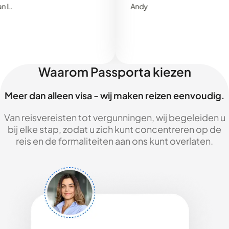
Andy
Waarom Passporta kiezen
Meer dan alleen visa - wij maken reizen eenvoudig.
Van reisvereisten tot vergunningen, wij begeleiden u
bij elke stap, zodat u zich kunt concentreren op de
reis en de formaliteiten aan ons kunt overlaten.