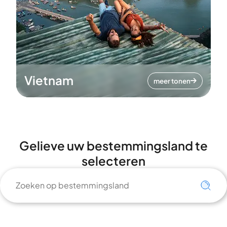
Vietnam
meer tonen
Gelieve uw bestemmingsland te
selecteren