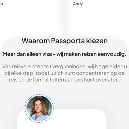
Andy
Waarom Passporta kiezen
Meer dan alleen visa - wij maken reizen eenvoudig.
Van reisvereisten tot vergunningen, wij begeleiden u
bij elke stap, zodat u zich kunt concentreren op de
reis en de formaliteiten aan ons kunt overlaten.