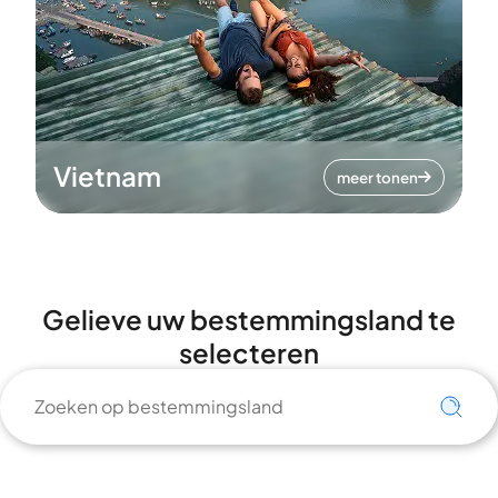
Vietnam
meer tonen
Gelieve uw bestemmingsland te
selecteren