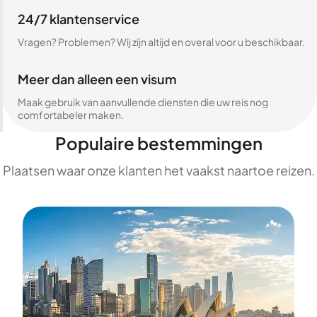
24/7 klantenservice
Vragen? Problemen? Wij zijn altijd en overal voor u beschikbaar.
Meer dan alleen een visum
Maak gebruik van aanvullende diensten die uw reis nog
comfortabeler maken.
Populaire bestemmingen
Plaatsen waar onze klanten het vaakst naartoe reizen.