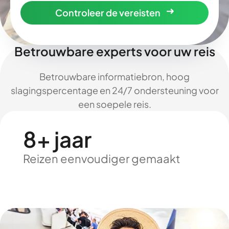
Controleer de vereisten
Betrouwbare experts voor uw reis
Betrouwbare informatiebron, hoog
slagingspercentage en 24/7 ondersteuning voor
een soepele reis.
8+ jaar
Reizen eenvoudiger gemaakt