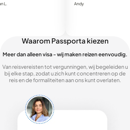
Andy
Waarom Passporta kiezen
Meer dan alleen visa - wij maken reizen eenvoudig.
Van reisvereisten tot vergunningen, wij begeleiden u
bij elke stap, zodat u zich kunt concentreren op de
reis en de formaliteiten aan ons kunt overlaten.