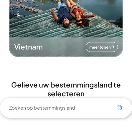
Vietnam
meer tonen
Gelieve uw bestemmingsland te
selecteren