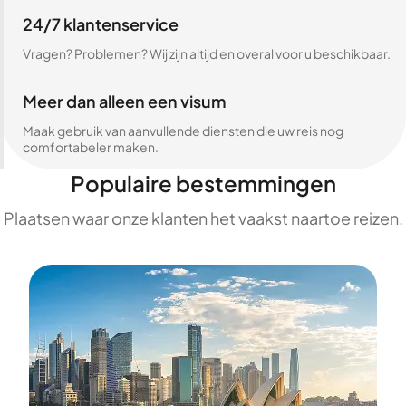
24/7 klantenservice
Vragen? Problemen? Wij zijn altijd en overal voor u beschikbaar.
Meer dan alleen een visum
Maak gebruik van aanvullende diensten die uw reis nog
comfortabeler maken.
Populaire bestemmingen
Plaatsen waar onze klanten het vaakst naartoe reizen.