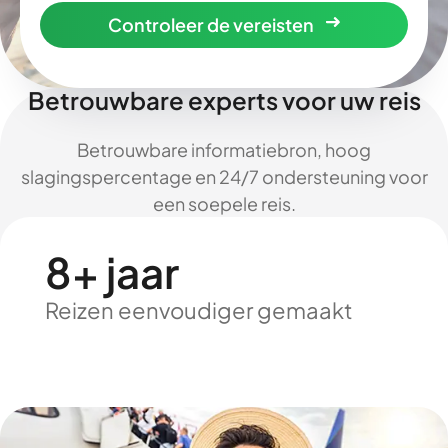
Controleer de vereisten
Betrouwbare experts voor uw reis
Betrouwbare informatiebron, hoog
slagingspercentage en 24/7 ondersteuning voor
een soepele reis.
8+ jaar
Reizen eenvoudiger gemaakt