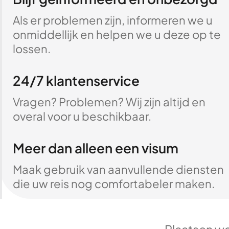
Als er problemen zijn, informeren we u
onmiddellijk en helpen we u deze op te
lossen.
24/7 klantenservice
Vragen? Problemen? Wij zijn altijd en
overal voor u beschikbaar.
Meer dan alleen een visum
Maak gebruik van aanvullende diensten
die uw reis nog comfortabeler maken.