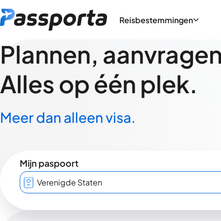
Reisbestemmingen
Plannen, aanvragen,
Alles op één plek.
Meer dan alleen visa.
Mijn paspoort