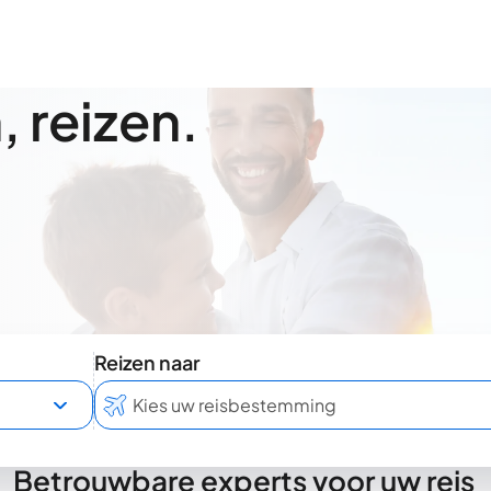
 reizen.
Reizen naar
Betrouwbare experts voor uw reis