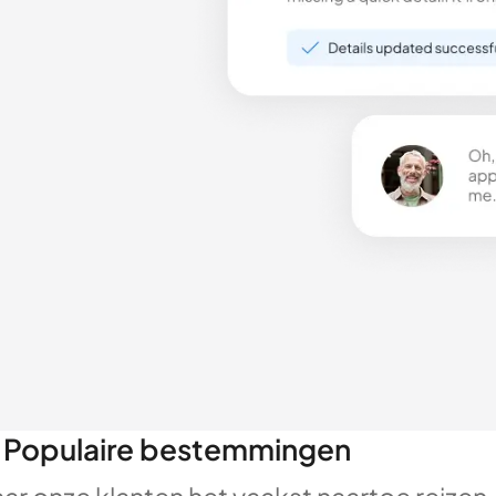
Populaire bestemmingen