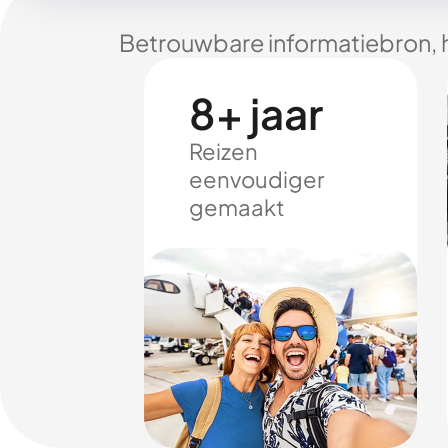
Betrouwbare informatiebron, 
8+ jaar
Reizen
eenvoudiger
gemaakt