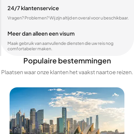
24/7 klantenservice
Vragen? Problemen? Wij zijn altijd en overal voor u beschikbaar.
Meer dan alleen een visum
Maak gebruik van aanvullende diensten die uw reis nog
comfortabeler maken.
Populaire bestemmingen
Plaatsen waar onze klanten het vaakst naartoe reizen.