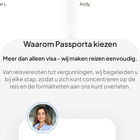
Andy
Waarom Passporta kiezen
Meer dan alleen visa - wij maken reizen eenvoudig.
Van reisvereisten tot vergunningen, wij begeleiden u
bij elke stap, zodat u zich kunt concentreren op de
reis en de formaliteiten aan ons kunt overlaten.