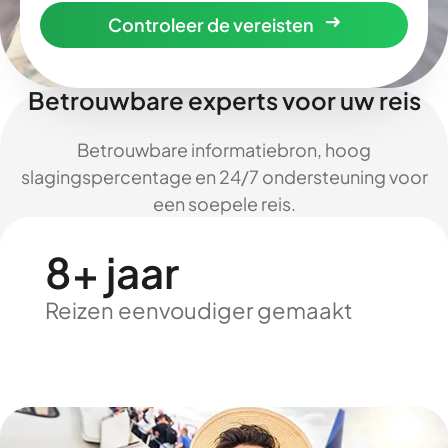
Controleer de vereisten
Betrouwbare experts voor uw reis
Betrouwbare informatiebron, hoog
slagingspercentage en 24/7 ondersteuning voor
een soepele reis.
8+ jaar
Reizen eenvoudiger gemaakt