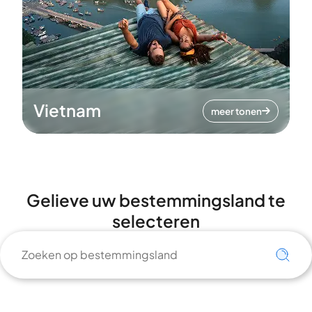
Vietnam
meer tonen
Gelieve uw bestemmingsland te
selecteren