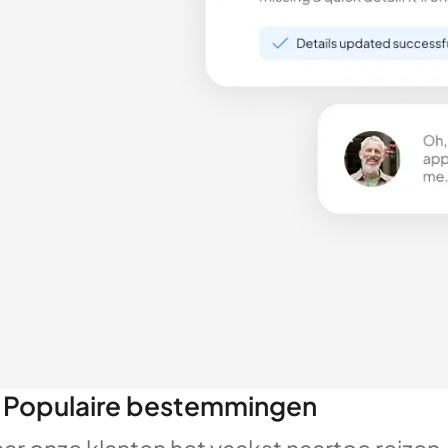
Populaire bestemmingen