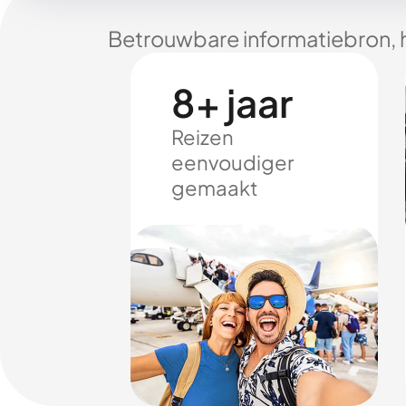
Betrouwbare informatiebron, 
8+ jaar
Reizen
eenvoudiger
gemaakt