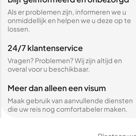
Als er problemen zijn, informeren we u
onmiddellijk en helpen we u deze op te
lossen.
24/7 klantenservice
Vragen? Problemen? Wij zijn altijd en
overal voor u beschikbaar.
Meer dan alleen een visum
Maak gebruik van aanvullende diensten
die uw reis nog comfortabeler maken.