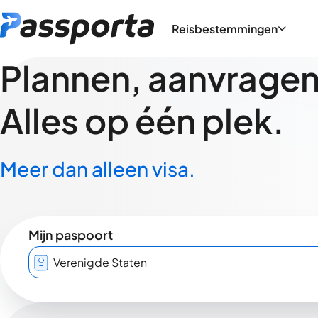
Reisbestemmingen
Plannen, aanvragen,
Alles op één plek.
Meer dan alleen visa.
Mijn paspoort