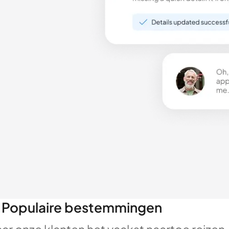
Populaire bestemmingen