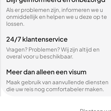
Als er problemen zijn, informeren we u
onmiddellijk en helpen we u deze op te
lossen.
24/7 klantenservice
Vragen? Problemen? Wij zijn altijd en
overal voor u beschikbaar.
Meer dan alleen een visum
Maak gebruik van aanvullende diensten
die uw reis nog comfortabeler maken.