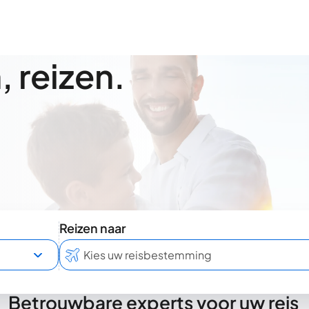
 reizen.
Reizen naar
Betrouwbare experts voor uw reis