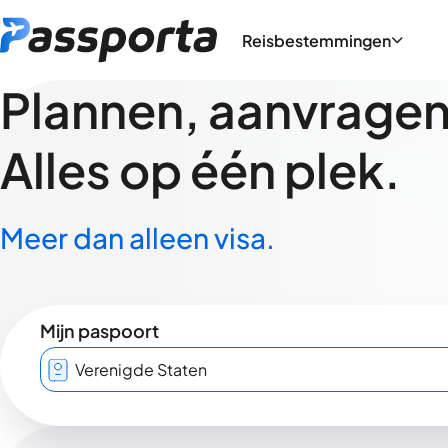
Reisbestemmingen
Plannen, aanvragen,
Alles op één plek.
Meer dan alleen visa.
Mijn paspoort