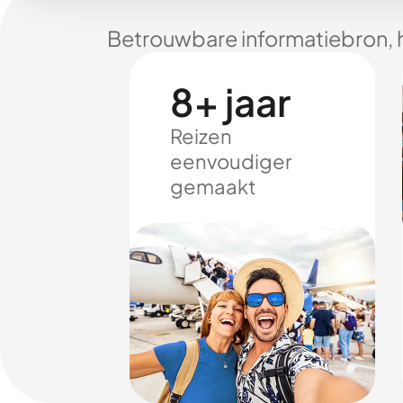
Betrouwbare informatiebron, 
8+ jaar
Reizen
eenvoudiger
gemaakt