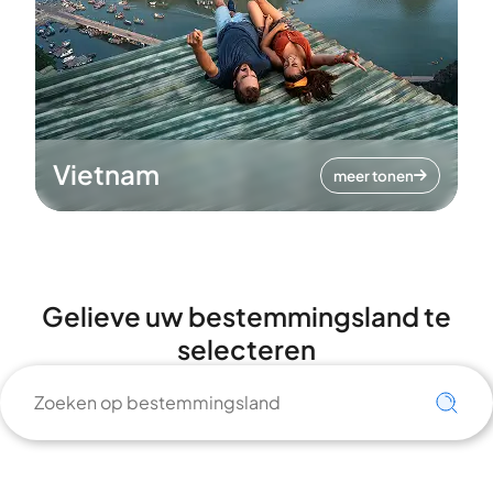
Vietnam
meer tonen
Gelieve uw bestemmingsland te
selecteren