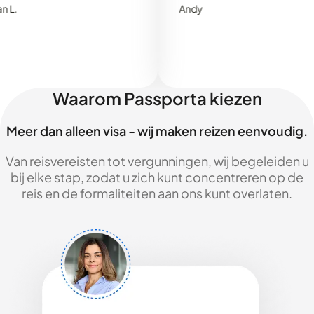
Andy
Waarom Passporta kiezen
Meer dan alleen visa - wij maken reizen eenvoudig.
Van reisvereisten tot vergunningen, wij begeleiden u
bij elke stap, zodat u zich kunt concentreren op de
reis en de formaliteiten aan ons kunt overlaten.