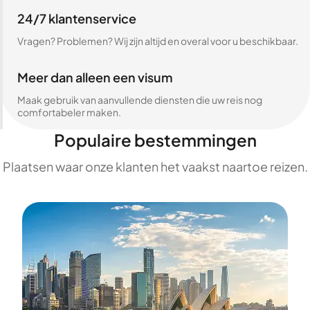
24/7 klantenservice
Vragen? Problemen? Wij zijn altijd en overal voor u beschikbaar.
Meer dan alleen een visum
Maak gebruik van aanvullende diensten die uw reis nog
comfortabeler maken.
Populaire bestemmingen
Plaatsen waar onze klanten het vaakst naartoe reizen.