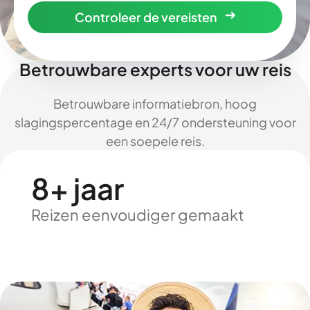
Controleer de vereisten
Betrouwbare experts voor uw reis
Betrouwbare informatiebron, hoog
slagingspercentage en 24/7 ondersteuning voor
een soepele reis.
8+ jaar
Reizen eenvoudiger gemaakt