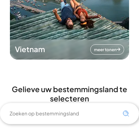
Vietnam
meer tonen
Gelieve uw bestemmingsland te
selecteren