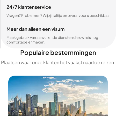
24/7 klantenservice
Vragen? Problemen? Wij zijn altijd en overal voor u beschikbaar.
Meer dan alleen een visum
Maak gebruik van aanvullende diensten die uw reis nog
comfortabeler maken.
Populaire bestemmingen
Plaatsen waar onze klanten het vaakst naartoe reizen.