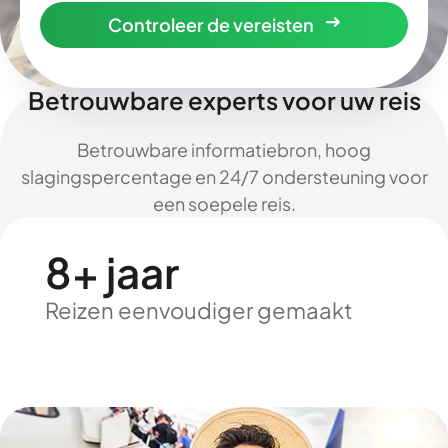
Controleer de vereisten
Betrouwbare experts voor uw reis
Betrouwbare informatiebron, hoog
slagingspercentage en 24/7 ondersteuning voor
een soepele reis.
8+ jaar
Reizen eenvoudiger gemaakt