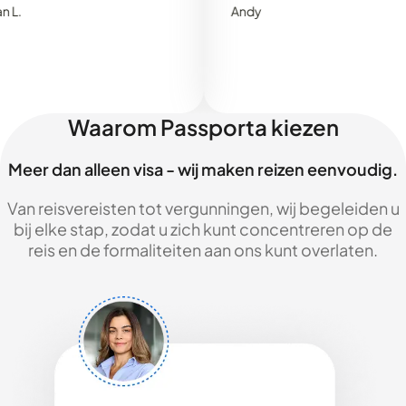
Andy
Waarom Passporta kiezen
Meer dan alleen visa - wij maken reizen eenvoudig.
Van reisvereisten tot vergunningen, wij begeleiden u
bij elke stap, zodat u zich kunt concentreren op de
reis en de formaliteiten aan ons kunt overlaten.