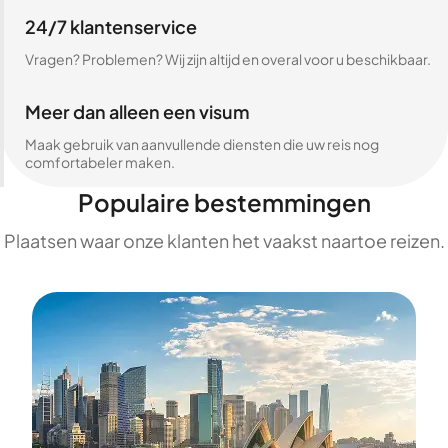
24/7 klantenservice
Vragen? Problemen? Wij zijn altijd en overal voor u beschikbaar.
Meer dan alleen een visum
Maak gebruik van aanvullende diensten die uw reis nog
comfortabeler maken.
Populaire bestemmingen
Plaatsen waar onze klanten het vaakst naartoe reizen.