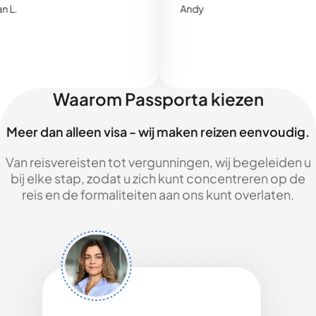
Andy
Waarom Passporta kiezen
Meer dan alleen visa - wij maken reizen eenvoudig.
Van reisvereisten tot vergunningen, wij begeleiden u
bij elke stap, zodat u zich kunt concentreren op de
reis en de formaliteiten aan ons kunt overlaten.