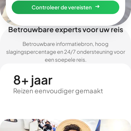
Controleer de vereisten
Betrouwbare experts voor uw reis
Betrouwbare informatiebron, hoog
slagingspercentage en 24/7 ondersteuning voor
een soepele reis.
8+ jaar
Reizen eenvoudiger gemaakt