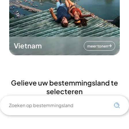
Vietnam
meer tonen
Gelieve uw bestemmingsland te
selecteren