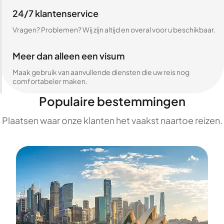
24/7 klantenservice
Vragen? Problemen? Wij zijn altijd en overal voor u beschikbaar.
Meer dan alleen een visum
Maak gebruik van aanvullende diensten die uw reis nog
comfortabeler maken.
Populaire bestemmingen
Plaatsen waar onze klanten het vaakst naartoe reizen.