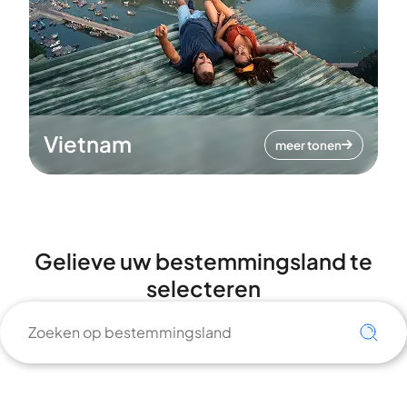
Vietnam
meer tonen
Gelieve uw bestemmingsland te
selecteren