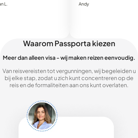
Andy
Waarom Passporta kiezen
Meer dan alleen visa - wij maken reizen eenvoudig.
Van reisvereisten tot vergunningen, wij begeleiden u
bij elke stap, zodat u zich kunt concentreren op de
reis en de formaliteiten aan ons kunt overlaten.