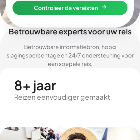
Controleer de vereisten
Betrouwbare experts voor uw reis
Betrouwbare informatiebron, hoog
slagingspercentage en 24/7 ondersteuning voor
een soepele reis.
8+ jaar
Reizen eenvoudiger gemaakt