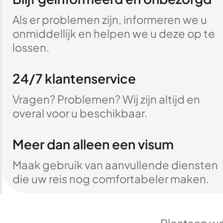
Als er problemen zijn, informeren we u
onmiddellijk en helpen we u deze op te
lossen.
24/7 klantenservice
Vragen? Problemen? Wij zijn altijd en
overal voor u beschikbaar.
Meer dan alleen een visum
Maak gebruik van aanvullende diensten
die uw reis nog comfortabeler maken.