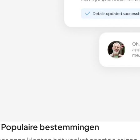
Populaire bestemmingen