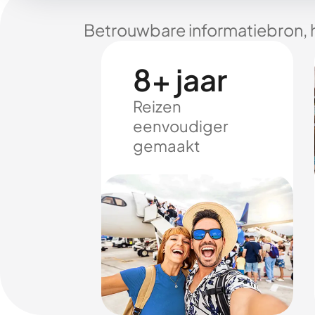
Betrouwbare informatiebron, 
8+ jaar
Reizen
eenvoudiger
gemaakt