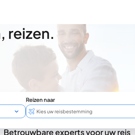
 reizen.
Reizen naar
Betrouwbare experts voor uw reis