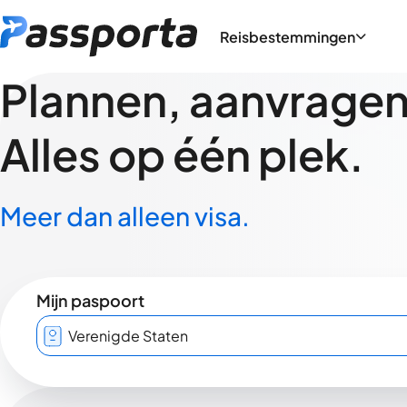
Reisbestemmingen
Plannen, aanvragen,
Alles op één plek.
Meer dan alleen visa.
Mijn paspoort