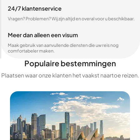
24/7 klantenservice
Vragen? Problemen? Wij zijn altijd en overal voor u beschikbaar.
Meer dan alleen een visum
Maak gebruik van aanvullende diensten die uw reis nog
comfortabeler maken.
Populaire bestemmingen
Plaatsen waar onze klanten het vaakst naartoe reizen.