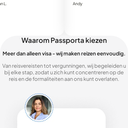
Andy
Waarom Passporta kiezen
Meer dan alleen visa - wij maken reizen eenvoudig.
Van reisvereisten tot vergunningen, wij begeleiden u
bij elke stap, zodat u zich kunt concentreren op de
reis en de formaliteiten aan ons kunt overlaten.