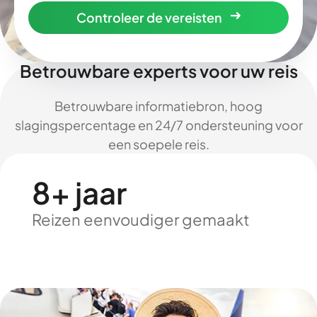
Controleer de vereisten
Betrouwbare experts voor uw reis
Betrouwbare informatiebron, hoog
slagingspercentage en 24/7 ondersteuning voor
een soepele reis.
8+ jaar
Reizen eenvoudiger gemaakt