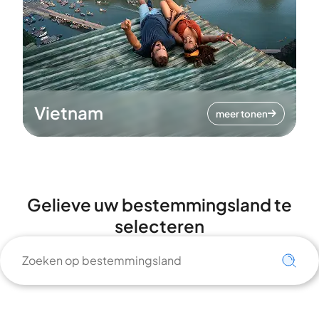
Vietnam
meer tonen
Gelieve uw bestemmingsland te
selecteren