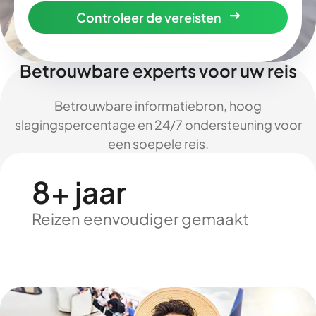
Controleer de vereisten
Betrouwbare experts voor uw reis
Betrouwbare informatiebron, hoog
slagingspercentage en 24/7 ondersteuning voor
een soepele reis.
8+ jaar
Reizen eenvoudiger gemaakt