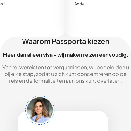
Andy
Waarom Passporta kiezen
Meer dan alleen visa - wij maken reizen eenvoudig.
Van reisvereisten tot vergunningen, wij begeleiden u
bij elke stap, zodat u zich kunt concentreren op de
reis en de formaliteiten aan ons kunt overlaten.