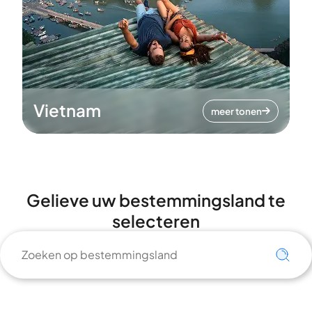
Vietnam
meer tonen
Gelieve uw bestemmingsland te
selecteren