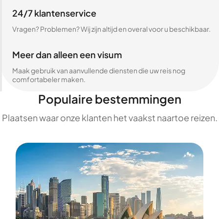
24/7 klantenservice
Vragen? Problemen? Wij zijn altijd en overal voor u beschikbaar.
Meer dan alleen een visum
Maak gebruik van aanvullende diensten die uw reis nog
comfortabeler maken.
Populaire bestemmingen
Plaatsen waar onze klanten het vaakst naartoe reizen.