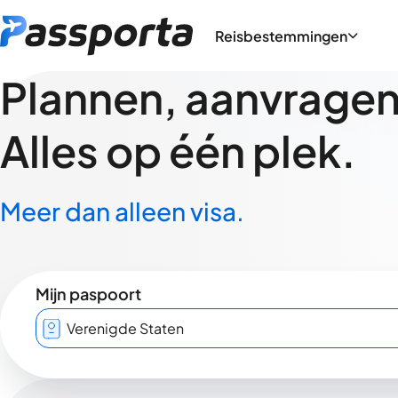
Reisbestemmingen
Plannen, aanvragen,
Alles op één plek.
Meer dan alleen visa.
Mijn paspoort