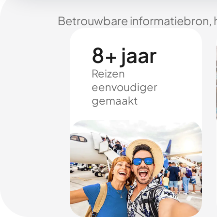
Betrouwbare informatiebron, 
8+ jaar
Reizen
eenvoudiger
gemaakt