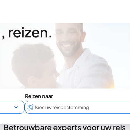
 reizen.
Reizen naar
Betrouwbare experts voor uw reis