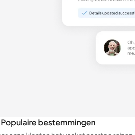
Populaire bestemmingen