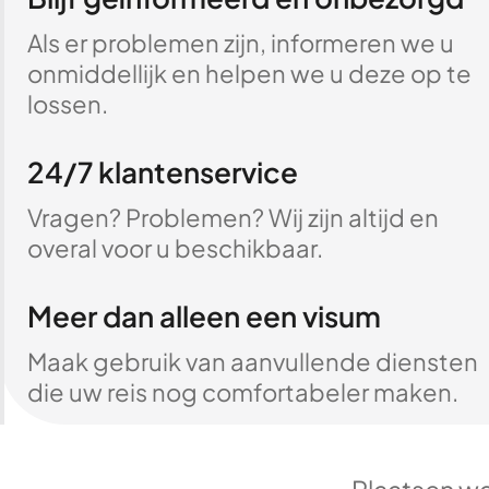
Als er problemen zijn, informeren we u
onmiddellijk en helpen we u deze op te
lossen.
24/7 klantenservice
Vragen? Problemen? Wij zijn altijd en
overal voor u beschikbaar.
Meer dan alleen een visum
Maak gebruik van aanvullende diensten
die uw reis nog comfortabeler maken.