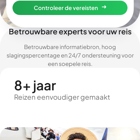
Controleer de vereisten
Betrouwbare experts voor uw reis
Betrouwbare informatiebron, hoog
slagingspercentage en 24/7 ondersteuning voor
een soepele reis.
8+ jaar
Reizen eenvoudiger gemaakt