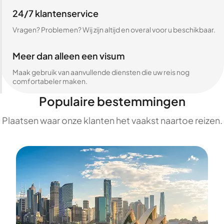
24/7 klantenservice
Vragen? Problemen? Wij zijn altijd en overal voor u beschikbaar.
Meer dan alleen een visum
Maak gebruik van aanvullende diensten die uw reis nog
comfortabeler maken.
Populaire bestemmingen
Plaatsen waar onze klanten het vaakst naartoe reizen.