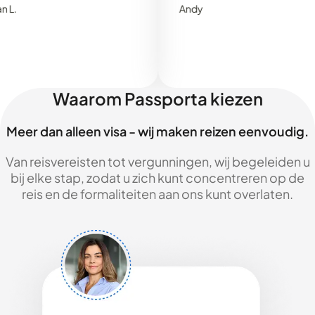
Andy
Waarom Passporta kiezen
Meer dan alleen visa - wij maken reizen eenvoudig.
Van reisvereisten tot vergunningen, wij begeleiden u
bij elke stap, zodat u zich kunt concentreren op de
reis en de formaliteiten aan ons kunt overlaten.