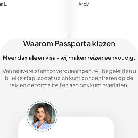
Andy
Waarom Passporta kiezen
Meer dan alleen visa - wij maken reizen eenvoudig.
Van reisvereisten tot vergunningen, wij begeleiden u
bij elke stap, zodat u zich kunt concentreren op de
reis en de formaliteiten aan ons kunt overlaten.