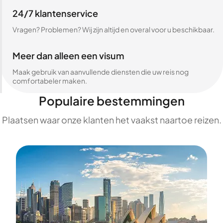
24/7 klantenservice
Vragen? Problemen? Wij zijn altijd en overal voor u beschikbaar.
Meer dan alleen een visum
Maak gebruik van aanvullende diensten die uw reis nog
comfortabeler maken.
Populaire bestemmingen
Plaatsen waar onze klanten het vaakst naartoe reizen.