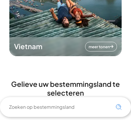
Vietnam
meer tonen
Gelieve uw bestemmingsland te
selecteren