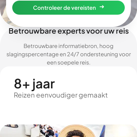
Controleer de vereisten
Betrouwbare experts voor uw reis
Betrouwbare informatiebron, hoog
slagingspercentage en 24/7 ondersteuning voor
een soepele reis.
8+ jaar
Reizen eenvoudiger gemaakt