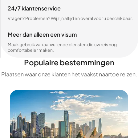
24/7 klantenservice
Vragen? Problemen? Wij zijn altijd en overal voor u beschikbaar.
Meer dan alleen een visum
Maak gebruik van aanvullende diensten die uw reis nog
comfortabeler maken.
Populaire bestemmingen
Plaatsen waar onze klanten het vaakst naartoe reizen.