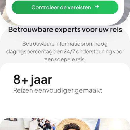
Controleer de vereisten
Betrouwbare experts voor uw reis
Betrouwbare informatiebron, hoog
slagingspercentage en 24/7 ondersteuning voor
een soepele reis.
8+ jaar
Reizen eenvoudiger gemaakt