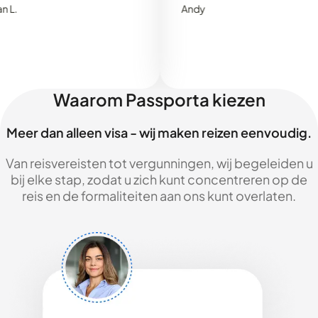
Andy
Waarom Passporta kiezen
Meer dan alleen visa - wij maken reizen eenvoudig.
Van reisvereisten tot vergunningen, wij begeleiden u
bij elke stap, zodat u zich kunt concentreren op de
reis en de formaliteiten aan ons kunt overlaten.