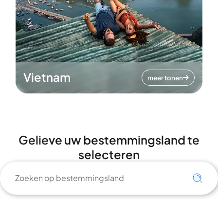
Vietnam
meer tonen
Gelieve uw bestemmingsland te
selecteren