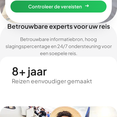
Controleer de vereisten
Betrouwbare experts voor uw reis
Betrouwbare informatiebron, hoog
slagingspercentage en 24/7 ondersteuning voor
een soepele reis.
8+ jaar
Reizen eenvoudiger gemaakt