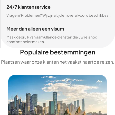
24/7 klantenservice
Vragen? Problemen? Wij zijn altijd en overal voor u beschikbaar.
Meer dan alleen een visum
Maak gebruik van aanvullende diensten die uw reis nog
comfortabeler maken.
Populaire bestemmingen
Plaatsen waar onze klanten het vaakst naartoe reizen.