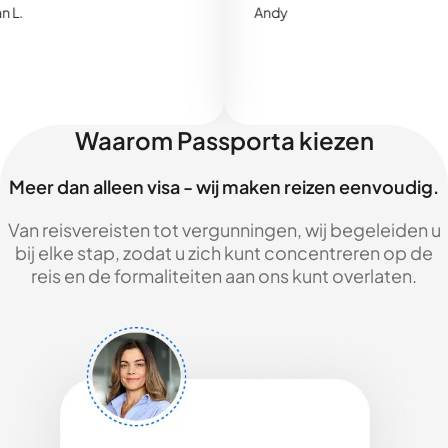
Andy
Waarom Passporta kiezen
Meer dan alleen visa - wij maken reizen eenvoudig.
Van reisvereisten tot vergunningen, wij begeleiden u
bij elke stap, zodat u zich kunt concentreren op de
reis en de formaliteiten aan ons kunt overlaten.