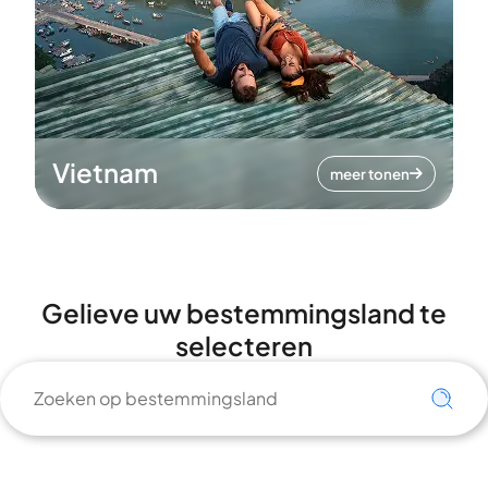
Vietnam
meer tonen
Gelieve uw bestemmingsland te
selecteren