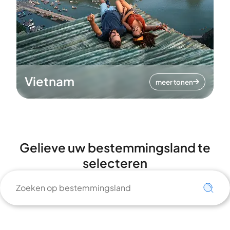
Vietnam
meer tonen
Gelieve uw bestemmingsland te
selecteren