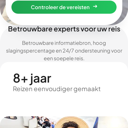
Controleer de vereisten
Betrouwbare experts voor uw reis
Betrouwbare informatiebron, hoog
slagingspercentage en 24/7 ondersteuning voor
een soepele reis.
8+ jaar
Reizen eenvoudiger gemaakt