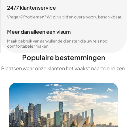
24/7 klantenservice
Vragen? Problemen? Wij zijn altijd en overal voor u beschikbaar.
Meer dan alleen een visum
Maak gebruik van aanvullende diensten die uw reis nog
comfortabeler maken.
Populaire bestemmingen
Plaatsen waar onze klanten het vaakst naartoe reizen.