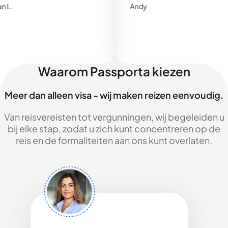
Andy
Waarom Passporta kiezen
Meer dan alleen visa - wij maken reizen eenvoudig.
Van reisvereisten tot vergunningen, wij begeleiden u
bij elke stap, zodat u zich kunt concentreren op de
reis en de formaliteiten aan ons kunt overlaten.