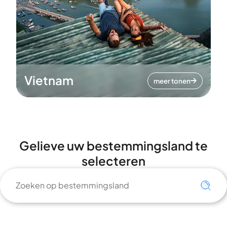
Vietnam
meer tonen
Gelieve uw bestemmingsland te
selecteren