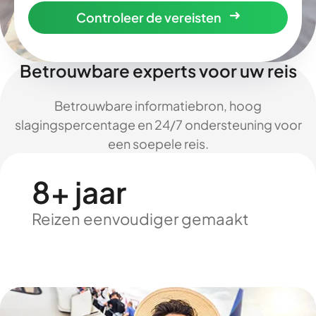
Controleer de vereisten
Betrouwbare experts voor uw reis
Betrouwbare informatiebron, hoog
slagingspercentage en 24/7 ondersteuning voor
een soepele reis.
8+ jaar
Reizen eenvoudiger gemaakt