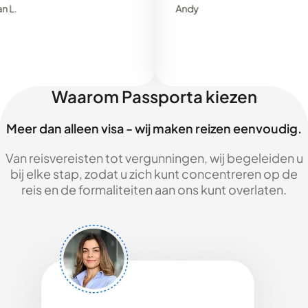
Andy
Waarom Passporta kiezen
Meer dan alleen visa - wij maken reizen eenvoudig.
Van reisvereisten tot vergunningen, wij begeleiden u
bij elke stap, zodat u zich kunt concentreren op de
reis en de formaliteiten aan ons kunt overlaten.