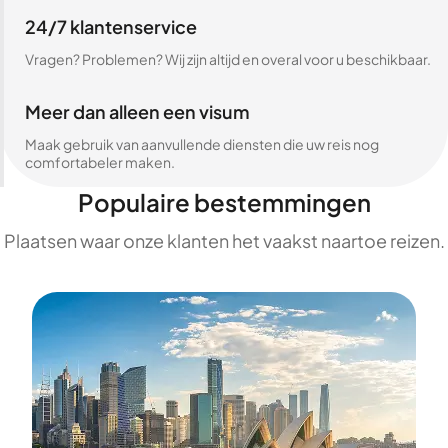
24/7 klantenservice
Vragen? Problemen? Wij zijn altijd en overal voor u beschikbaar.
Meer dan alleen een visum
Maak gebruik van aanvullende diensten die uw reis nog
comfortabeler maken.
Populaire bestemmingen
Plaatsen waar onze klanten het vaakst naartoe reizen.