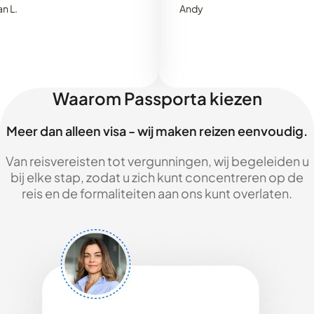
Andy
Waarom Passporta kiezen
Meer dan alleen visa - wij maken reizen eenvoudig.
Van reisvereisten tot vergunningen, wij begeleiden u
bij elke stap, zodat u zich kunt concentreren op de
reis en de formaliteiten aan ons kunt overlaten.