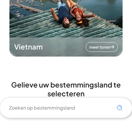
Vietnam
meer tonen
Gelieve uw bestemmingsland te
selecteren