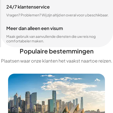
24/7 klantenservice
Vragen? Problemen? Wij zijn altijd en overal voor u beschikbaar.
Meer dan alleen een visum
Maak gebruik van aanvullende diensten die uw reis nog
comfortabeler maken.
Populaire bestemmingen
Plaatsen waar onze klanten het vaakst naartoe reizen.