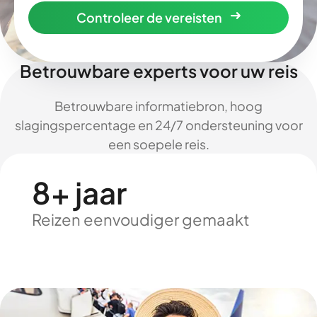
Controleer de vereisten
Betrouwbare experts voor uw reis
Betrouwbare informatiebron, hoog
slagingspercentage en 24/7 ondersteuning voor
een soepele reis.
8+ jaar
Reizen eenvoudiger gemaakt