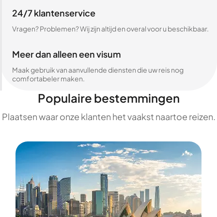
24/7 klantenservice
Vragen? Problemen? Wij zijn altijd en overal voor u beschikbaar.
Meer dan alleen een visum
Maak gebruik van aanvullende diensten die uw reis nog
comfortabeler maken.
Populaire bestemmingen
Plaatsen waar onze klanten het vaakst naartoe reizen.