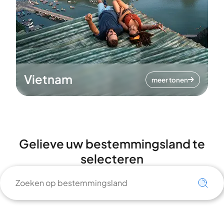
Vietnam
meer tonen
Gelieve uw bestemmingsland te
selecteren