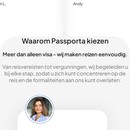
Andy
Waarom Passporta kiezen
Meer dan alleen visa - wij maken reizen eenvoudig.
Van reisvereisten tot vergunningen, wij begeleiden u
bij elke stap, zodat u zich kunt concentreren op de
reis en de formaliteiten aan ons kunt overlaten.