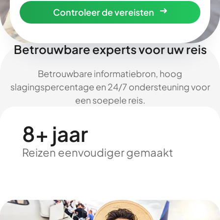
Controleer de vereisten
Betrouwbare experts voor uw reis
Betrouwbare informatiebron, hoog
slagingspercentage en 24/7 ondersteuning voor
een soepele reis.
8+ jaar
Reizen eenvoudiger gemaakt