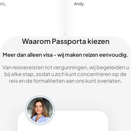
Andy
Waarom Passporta kiezen
Meer dan alleen visa - wij maken reizen eenvoudig.
Van reisvereisten tot vergunningen, wij begeleiden u
bij elke stap, zodat u zich kunt concentreren op de
reis en de formaliteiten aan ons kunt overlaten.