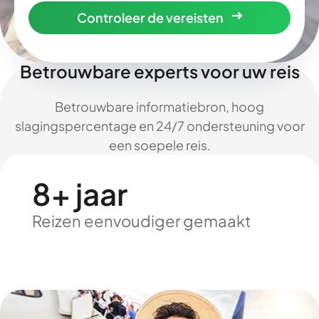
Controleer de vereisten
Betrouwbare experts voor uw reis
Betrouwbare informatiebron, hoog
slagingspercentage en 24/7 ondersteuning voor
een soepele reis.
8+ jaar
Reizen eenvoudiger gemaakt