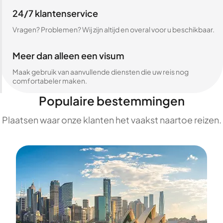
24/7 klantenservice
Vragen? Problemen? Wij zijn altijd en overal voor u beschikbaar.
Meer dan alleen een visum
Maak gebruik van aanvullende diensten die uw reis nog
comfortabeler maken.
Populaire bestemmingen
Plaatsen waar onze klanten het vaakst naartoe reizen.