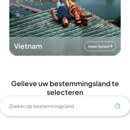
Vietnam
meer tonen
Gelieve uw bestemmingsland te
selecteren