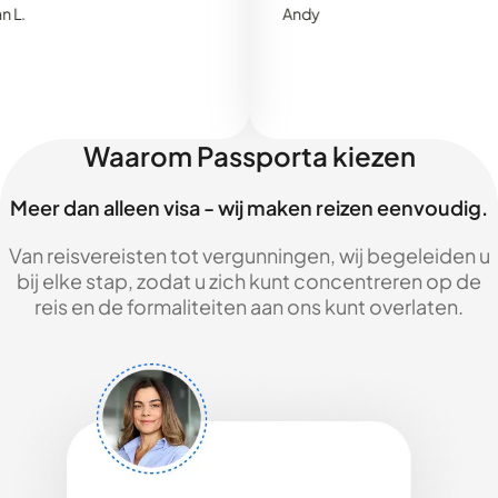
Andy
Waarom Passporta kiezen
Meer dan alleen visa - wij maken reizen eenvoudig.
Van reisvereisten tot vergunningen, wij begeleiden u
bij elke stap, zodat u zich kunt concentreren op de
reis en de formaliteiten aan ons kunt overlaten.