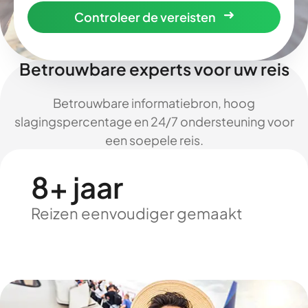
Controleer de vereisten
Betrouwbare experts voor uw reis
Betrouwbare informatiebron, hoog
slagingspercentage en 24/7 ondersteuning voor
een soepele reis.
8+ jaar
Reizen eenvoudiger gemaakt