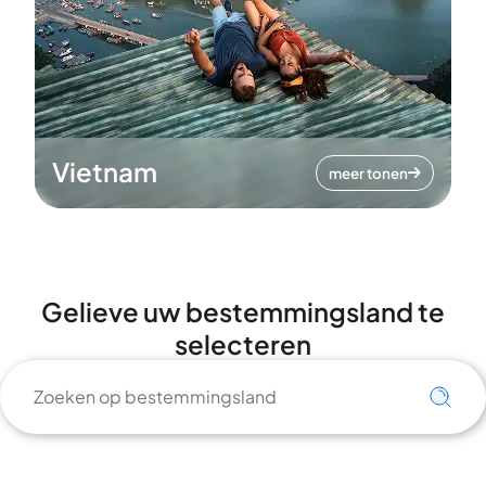
Vietnam
meer tonen
Gelieve uw bestemmingsland te
selecteren