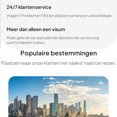
24/7 klantenservice
Vragen? Problemen? Wij zijn altijd en overal voor u beschikbaar.
Meer dan alleen een visum
Maak gebruik van aanvullende diensten die uw reis nog
comfortabeler maken.
Populaire bestemmingen
Plaatsen waar onze klanten het vaakst naartoe reizen.