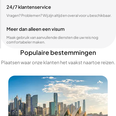
24/7 klantenservice
Vragen? Problemen? Wij zijn altijd en overal voor u beschikbaar.
Meer dan alleen een visum
Maak gebruik van aanvullende diensten die uw reis nog
comfortabeler maken.
Populaire bestemmingen
Plaatsen waar onze klanten het vaakst naartoe reizen.