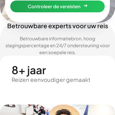
Controleer de vereisten
Betrouwbare experts voor uw reis
Betrouwbare informatiebron, hoog
slagingspercentage en 24/7 ondersteuning voor
een soepele reis.
8+ jaar
Reizen eenvoudiger gemaakt