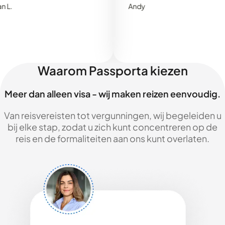
Andy
Waarom Passporta kiezen
Meer dan alleen visa - wij maken reizen eenvoudig.
Van reisvereisten tot vergunningen, wij begeleiden u
bij elke stap, zodat u zich kunt concentreren op de
reis en de formaliteiten aan ons kunt overlaten.