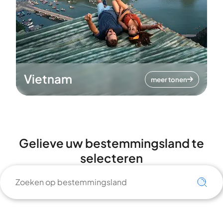
Vietnam
meer tonen
Gelieve uw bestemmingsland te
selecteren