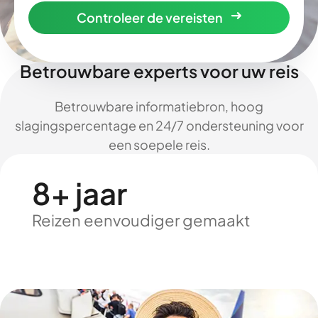
Controleer de vereisten
Betrouwbare experts voor uw reis
Betrouwbare informatiebron, hoog
slagingspercentage en 24/7 ondersteuning voor
een soepele reis.
8+ jaar
Reizen eenvoudiger gemaakt