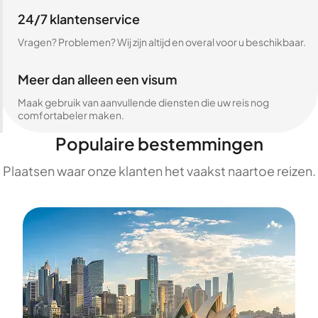
24/7 klantenservice
Vragen? Problemen? Wij zijn altijd en overal voor u beschikbaar.
Meer dan alleen een visum
Maak gebruik van aanvullende diensten die uw reis nog
comfortabeler maken.
Populaire bestemmingen
Plaatsen waar onze klanten het vaakst naartoe reizen.