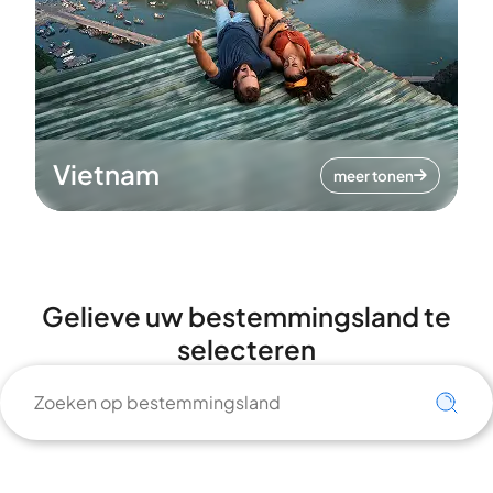
Vietnam
meer tonen
Gelieve uw bestemmingsland te
selecteren