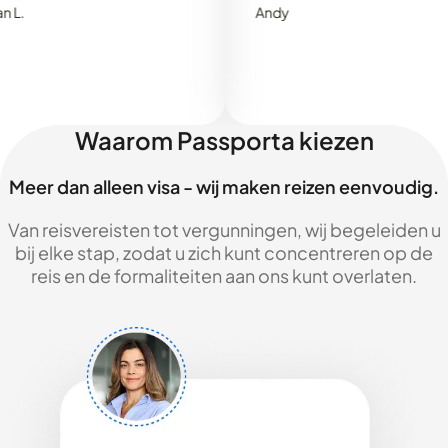
Andy
Waarom Passporta kiezen
Meer dan alleen visa - wij maken reizen eenvoudig.
Van reisvereisten tot vergunningen, wij begeleiden u
bij elke stap, zodat u zich kunt concentreren op de
reis en de formaliteiten aan ons kunt overlaten.