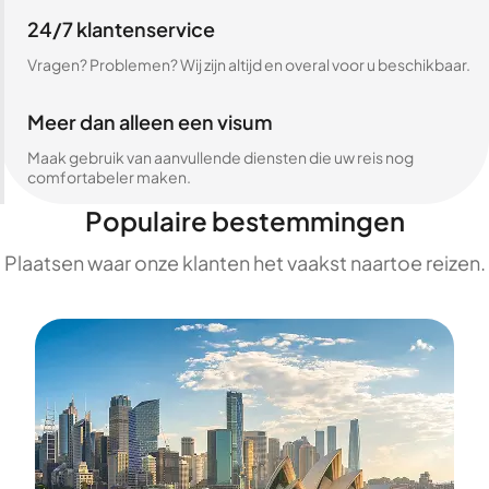
24/7 klantenservice
Vragen? Problemen? Wij zijn altijd en overal voor u beschikbaar.
Meer dan alleen een visum
Maak gebruik van aanvullende diensten die uw reis nog
comfortabeler maken.
Populaire bestemmingen
Plaatsen waar onze klanten het vaakst naartoe reizen.