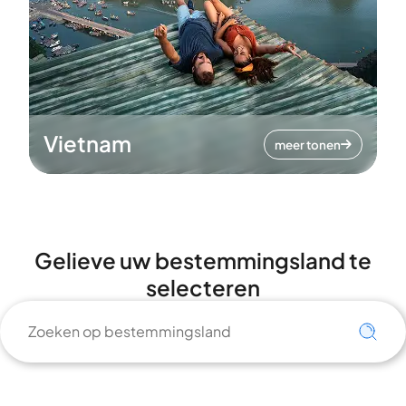
Vietnam
meer tonen
Gelieve uw bestemmingsland te
selecteren