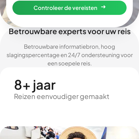
Controleer de vereisten
Betrouwbare experts voor uw reis
Betrouwbare informatiebron, hoog
slagingspercentage en 24/7 ondersteuning voor
een soepele reis.
8+ jaar
Reizen eenvoudiger gemaakt