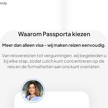
Waarom Passporta kiezen
Meer dan alleen visa - wij maken reizen eenvoudig.
Van reisvereisten tot vergunningen, wij begeleiden u
bij elke stap, zodat u zich kunt concentreren op de
reis en de formaliteiten aan ons kunt overlaten.