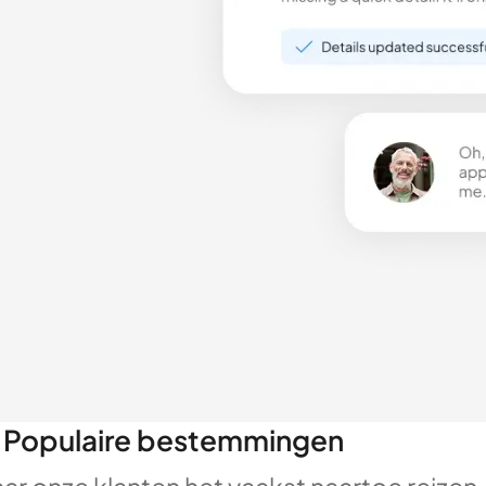
Populaire bestemmingen