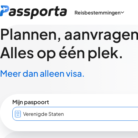
Reisbestemmingen
Plannen, aanvragen,
Alles op één plek.
Meer dan alleen visa.
Mijn paspoort