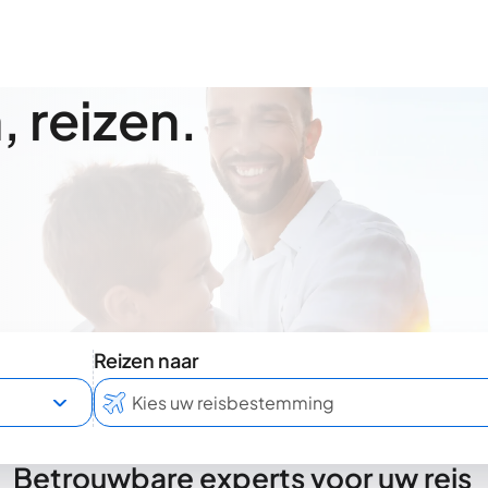
 reizen.
Reizen naar
Betrouwbare experts voor uw reis