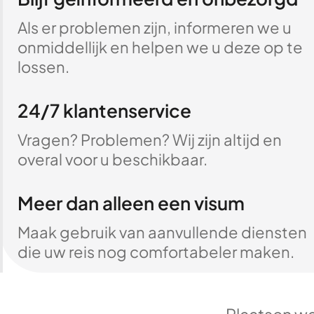
Als er problemen zijn, informeren we u
onmiddellijk en helpen we u deze op te
lossen.
24/7 klantenservice
Vragen? Problemen? Wij zijn altijd en
overal voor u beschikbaar.
Meer dan alleen een visum
Maak gebruik van aanvullende diensten
die uw reis nog comfortabeler maken.