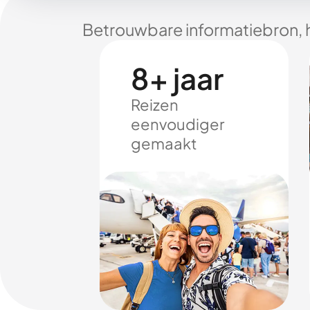
Betrouwbare informatiebron, 
8+ jaar
Reizen
eenvoudiger
gemaakt