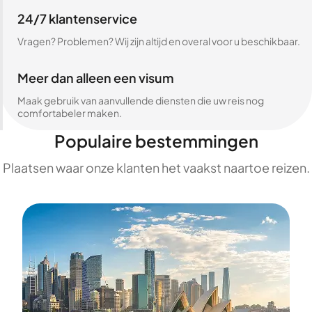
24/7 klantenservice
Vragen? Problemen? Wij zijn altijd en overal voor u beschikbaar.
Meer dan alleen een visum
Maak gebruik van aanvullende diensten die uw reis nog
comfortabeler maken.
Populaire bestemmingen
Plaatsen waar onze klanten het vaakst naartoe reizen.