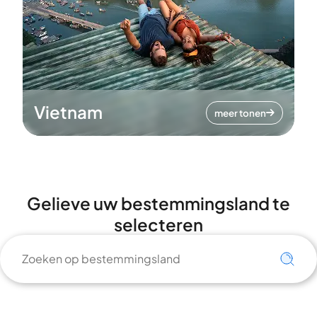
Vietnam
meer tonen
Gelieve uw bestemmingsland te
selecteren