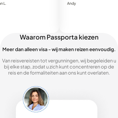
Andy
Waarom Passporta kiezen
Meer dan alleen visa - wij maken reizen eenvoudig.
Van reisvereisten tot vergunningen, wij begeleiden u
bij elke stap, zodat u zich kunt concentreren op de
reis en de formaliteiten aan ons kunt overlaten.