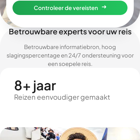
Controleer de vereisten
Betrouwbare experts voor uw reis
Betrouwbare informatiebron, hoog
slagingspercentage en 24/7 ondersteuning voor
een soepele reis.
8+ jaar
Reizen eenvoudiger gemaakt