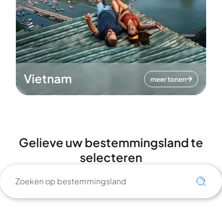
Vietnam
meer tonen
Gelieve uw bestemmingsland te
selecteren