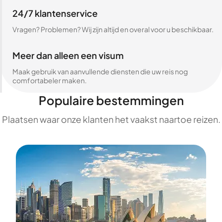
24/7 klantenservice
Vragen? Problemen? Wij zijn altijd en overal voor u beschikbaar.
Meer dan alleen een visum
Maak gebruik van aanvullende diensten die uw reis nog
comfortabeler maken.
Populaire bestemmingen
Plaatsen waar onze klanten het vaakst naartoe reizen.