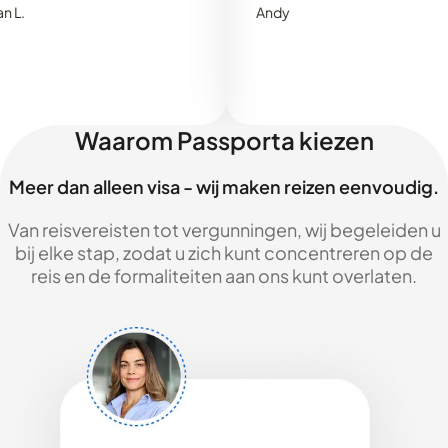
Andy
Waarom Passporta kiezen
Meer dan alleen visa - wij maken reizen eenvoudig.
Van reisvereisten tot vergunningen, wij begeleiden u
bij elke stap, zodat u zich kunt concentreren op de
reis en de formaliteiten aan ons kunt overlaten.