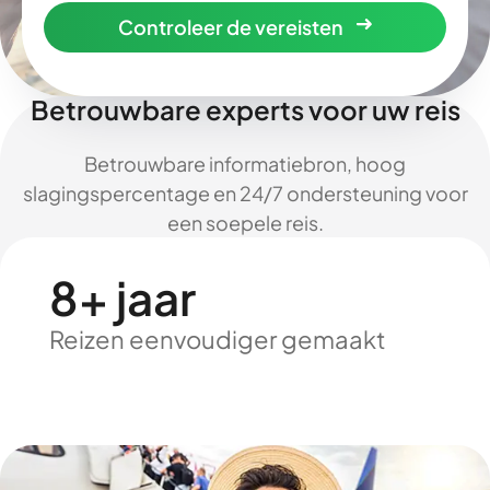
Controleer de vereisten
Betrouwbare experts voor uw reis
Betrouwbare informatiebron, hoog
slagingspercentage en 24/7 ondersteuning voor
een soepele reis.
8+ jaar
Reizen eenvoudiger gemaakt