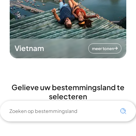
Vietnam
meer tonen
Gelieve uw bestemmingsland te
selecteren