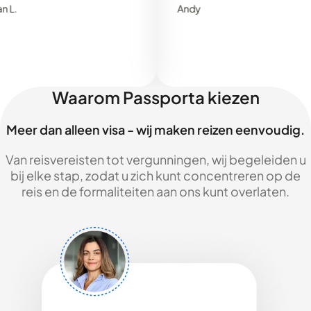
Andy
Waarom Passporta kiezen
Meer dan alleen visa - wij maken reizen eenvoudig.
Van reisvereisten tot vergunningen, wij begeleiden u
bij elke stap, zodat u zich kunt concentreren op de
reis en de formaliteiten aan ons kunt overlaten.