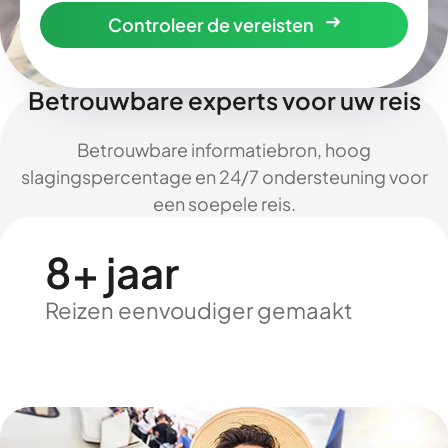
Controleer de vereisten
Betrouwbare experts voor uw reis
Betrouwbare informatiebron, hoog
slagingspercentage en 24/7 ondersteuning voor
een soepele reis.
8+ jaar
Reizen eenvoudiger gemaakt