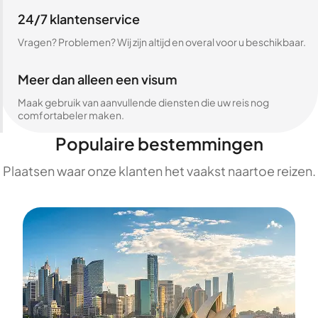
24/7 klantenservice
Vragen? Problemen? Wij zijn altijd en overal voor u beschikbaar.
Meer dan alleen een visum
Maak gebruik van aanvullende diensten die uw reis nog
comfortabeler maken.
Populaire bestemmingen
Plaatsen waar onze klanten het vaakst naartoe reizen.