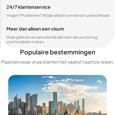
24/7 klantenservice
Vragen? Problemen? Wij zijn altijd en overal voor u beschikbaar.
Meer dan alleen een visum
Maak gebruik van aanvullende diensten die uw reis nog
comfortabeler maken.
Populaire bestemmingen
Plaatsen waar onze klanten het vaakst naartoe reizen.