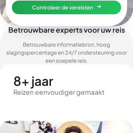
Controleer de vereisten
Betrouwbare experts voor uw reis
Betrouwbare informatiebron, hoog
slagingspercentage en 24/7 ondersteuning voor
een soepele reis.
8+ jaar
Reizen eenvoudiger gemaakt