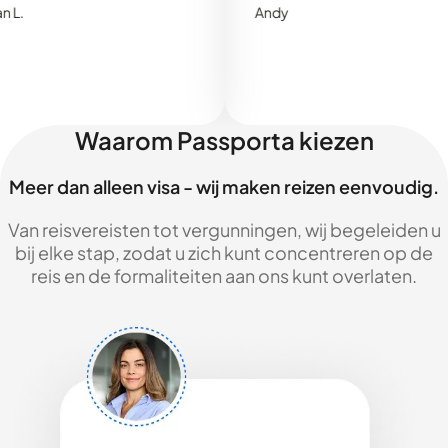
Andy
Waarom Passporta kiezen
Meer dan alleen visa - wij maken reizen eenvoudig.
Van reisvereisten tot vergunningen, wij begeleiden u
bij elke stap, zodat u zich kunt concentreren op de
reis en de formaliteiten aan ons kunt overlaten.