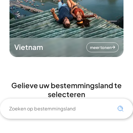
Vietnam
meer tonen
Gelieve uw bestemmingsland te
selecteren