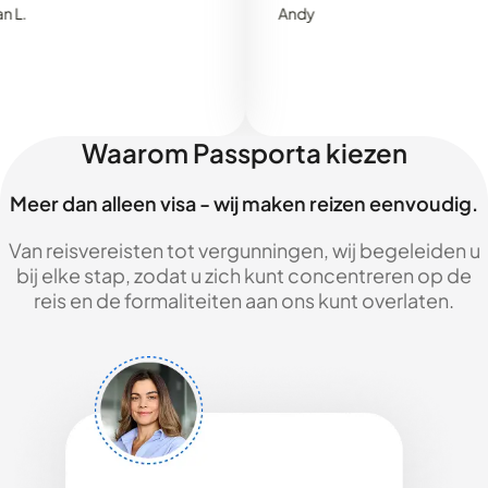
Andy
Waarom Passporta kiezen
Meer dan alleen visa - wij maken reizen eenvoudig.
Van reisvereisten tot vergunningen, wij begeleiden u
bij elke stap, zodat u zich kunt concentreren op de
reis en de formaliteiten aan ons kunt overlaten.