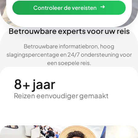
Controleer de vereisten
Betrouwbare experts voor uw reis
Betrouwbare informatiebron, hoog
slagingspercentage en 24/7 ondersteuning voor
een soepele reis.
8+ jaar
Reizen eenvoudiger gemaakt