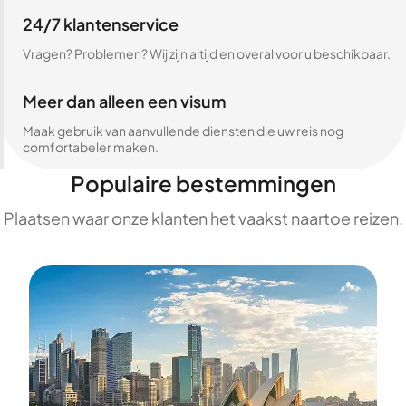
24/7 klantenservice
Vragen? Problemen? Wij zijn altijd en overal voor u beschikbaar.
Meer dan alleen een visum
Maak gebruik van aanvullende diensten die uw reis nog
comfortabeler maken.
Populaire bestemmingen
Plaatsen waar onze klanten het vaakst naartoe reizen.