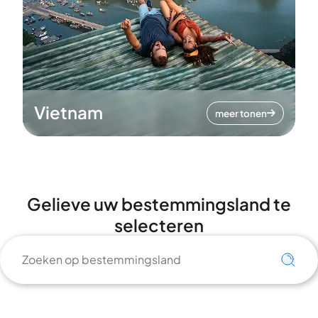
Vietnam
meer tonen
Gelieve uw bestemmingsland te
selecteren