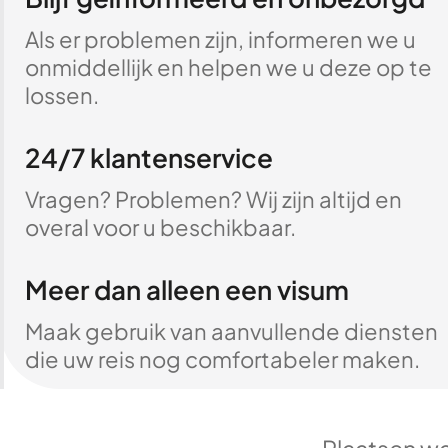
Als er problemen zijn, informeren we u
onmiddellijk en helpen we u deze op te
lossen.
24/7 klantenservice
Vragen? Problemen? Wij zijn altijd en
overal voor u beschikbaar.
Meer dan alleen een visum
Maak gebruik van aanvullende diensten
die uw reis nog comfortabeler maken.