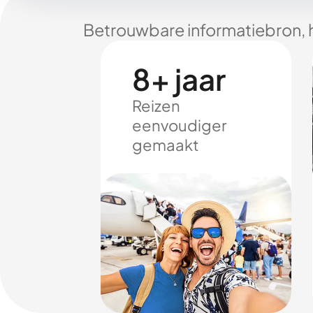
Betrouwbare informatiebron, 
8+ jaar
Reizen
eenvoudiger
gemaakt