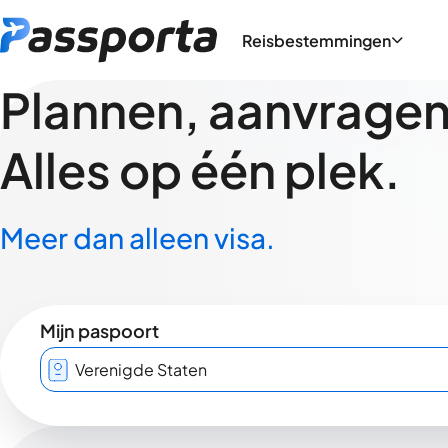
Reisbestemmingen
Plannen, aanvragen,
Alles op één plek.
Meer dan alleen visa.
Mijn paspoort