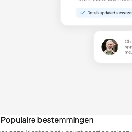
Populaire bestemmingen