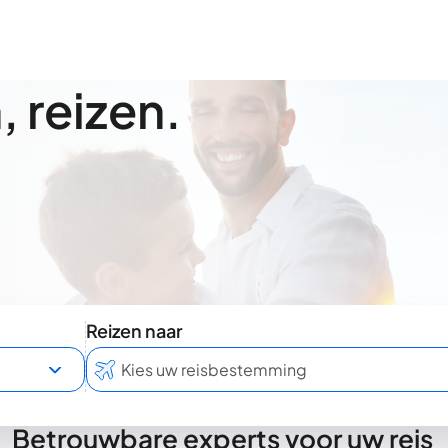
 reizen.
Reizen naar
Betrouwbare experts voor uw reis