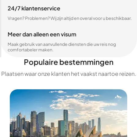
24/7 klantenservice
Vragen? Problemen? Wij zijn altijd en overal voor u beschikbaar.
Meer dan alleen een visum
Maak gebruik van aanvullende diensten die uw reis nog
comfortabeler maken.
Populaire bestemmingen
Plaatsen waar onze klanten het vaakst naartoe reizen.