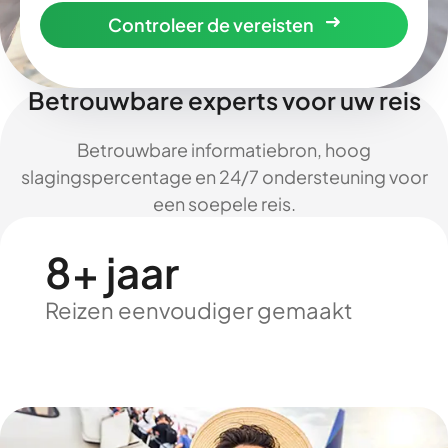
Controleer de vereisten
Betrouwbare experts voor uw reis
Betrouwbare informatiebron, hoog
slagingspercentage en 24/7 ondersteuning voor
een soepele reis.
8+ jaar
Reizen eenvoudiger gemaakt