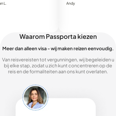
Andy
Waarom Passporta kiezen
Meer dan alleen visa - wij maken reizen eenvoudig.
Van reisvereisten tot vergunningen, wij begeleiden u
bij elke stap, zodat u zich kunt concentreren op de
reis en de formaliteiten aan ons kunt overlaten.