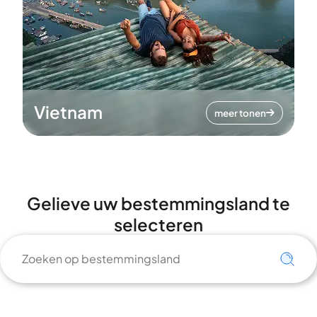
Vietnam
meer tonen
Gelieve uw bestemmingsland te
selecteren