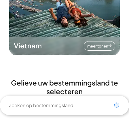
Vietnam
meer tonen
Gelieve uw bestemmingsland te
selecteren