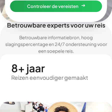
Controleer de vereisten
Betrouwbare experts voor uw reis
Betrouwbare informatiebron, hoog
slagingspercentage en 24/7 ondersteuning voor
een soepele reis.
8+ jaar
Reizen eenvoudiger gemaakt