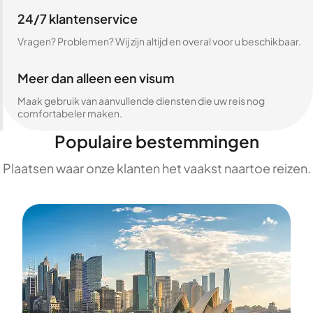
24/7 klantenservice
Vragen? Problemen? Wij zijn altijd en overal voor u beschikbaar.
Meer dan alleen een visum
Maak gebruik van aanvullende diensten die uw reis nog
comfortabeler maken.
Populaire bestemmingen
Plaatsen waar onze klanten het vaakst naartoe reizen.