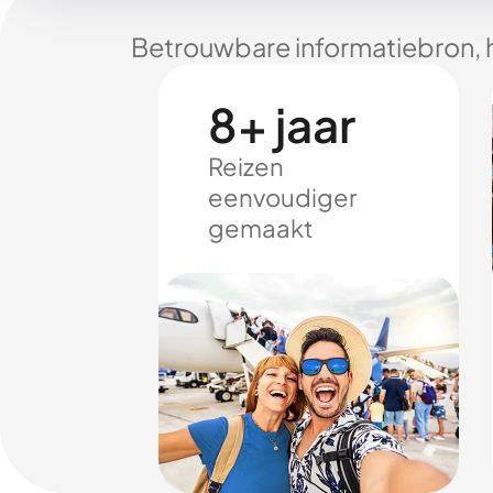
Betrouwbare informatiebron, 
8+ jaar
Reizen
eenvoudiger
gemaakt