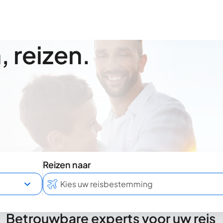
 reizen.
Reizen naar
Betrouwbare experts voor uw reis