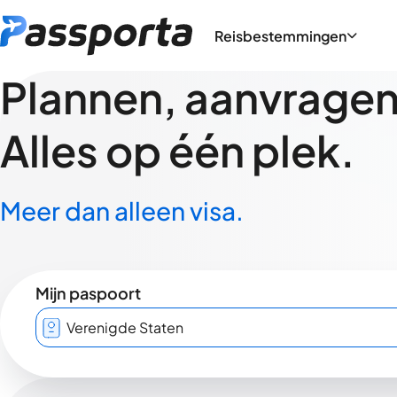
Reisbestemmingen
Plannen, aanvragen,
Alles op één plek.
Meer dan alleen visa.
Mijn paspoort