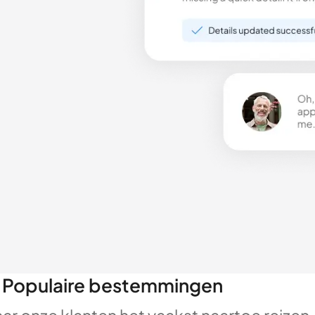
Populaire bestemmingen