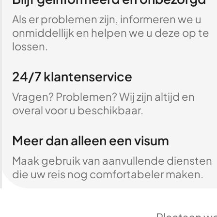
Als er problemen zijn, informeren we u
onmiddellijk en helpen we u deze op te
lossen.
24/7 klantenservice
Vragen? Problemen? Wij zijn altijd en
overal voor u beschikbaar.
Meer dan alleen een visum
Maak gebruik van aanvullende diensten
die uw reis nog comfortabeler maken.