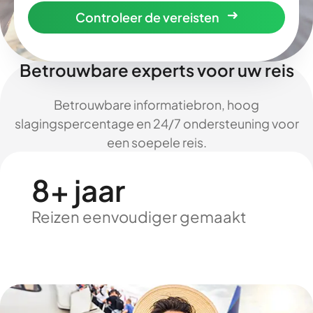
Controleer de vereisten
Betrouwbare experts voor uw reis
Betrouwbare informatiebron, hoog
slagingspercentage en 24/7 ondersteuning voor
een soepele reis.
8+ jaar
Reizen eenvoudiger gemaakt