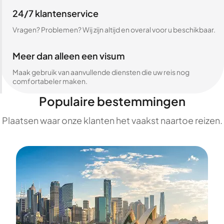
24/7 klantenservice
Vragen? Problemen? Wij zijn altijd en overal voor u beschikbaar.
Meer dan alleen een visum
Maak gebruik van aanvullende diensten die uw reis nog
comfortabeler maken.
Populaire bestemmingen
Plaatsen waar onze klanten het vaakst naartoe reizen.