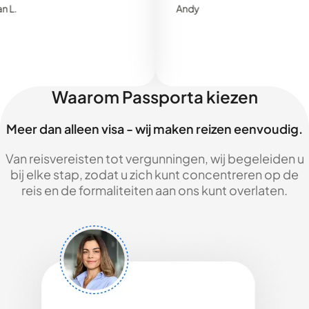
Andy
Waarom Passporta kiezen
Meer dan alleen visa - wij maken reizen eenvoudig.
Van reisvereisten tot vergunningen, wij begeleiden u
bij elke stap, zodat u zich kunt concentreren op de
reis en de formaliteiten aan ons kunt overlaten.