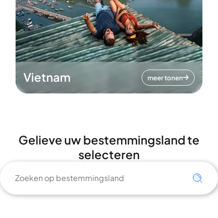
Vietnam
meer tonen
Gelieve uw bestemmingsland te
selecteren