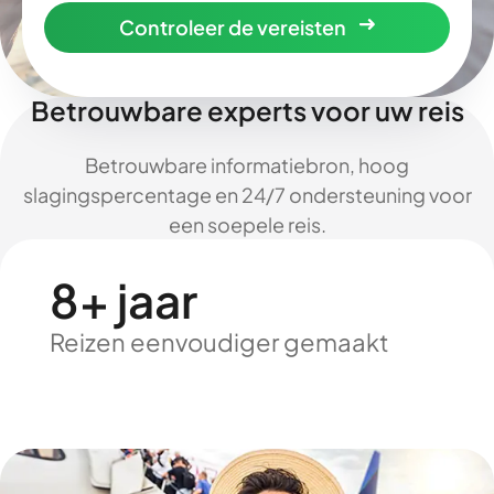
Controleer de vereisten
Betrouwbare experts voor uw reis
Betrouwbare informatiebron, hoog
slagingspercentage en 24/7 ondersteuning voor
een soepele reis.
8+ jaar
Reizen eenvoudiger gemaakt