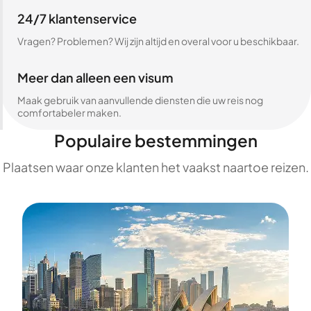
24/7 klantenservice
Vragen? Problemen? Wij zijn altijd en overal voor u beschikbaar.
Meer dan alleen een visum
Maak gebruik van aanvullende diensten die uw reis nog
comfortabeler maken.
Populaire bestemmingen
Plaatsen waar onze klanten het vaakst naartoe reizen.