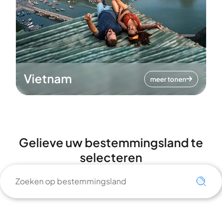
Vietnam
meer tonen
Gelieve uw bestemmingsland te
selecteren