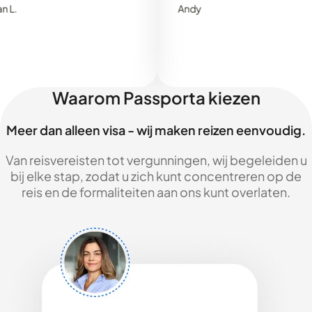
Andy
Waarom Passporta kiezen
Meer dan alleen visa - wij maken reizen eenvoudig.
Van reisvereisten tot vergunningen, wij begeleiden u
bij elke stap, zodat u zich kunt concentreren op de
reis en de formaliteiten aan ons kunt overlaten.