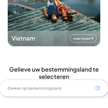
Vietnam
meer tonen
Gelieve uw bestemmingsland te
selecteren