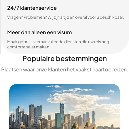
24/7 klantenservice
Vragen? Problemen? Wij zijn altijd en overal voor u beschikbaar.
Meer dan alleen een visum
Maak gebruik van aanvullende diensten die uw reis nog
comfortabeler maken.
Populaire bestemmingen
Plaatsen waar onze klanten het vaakst naartoe reizen.