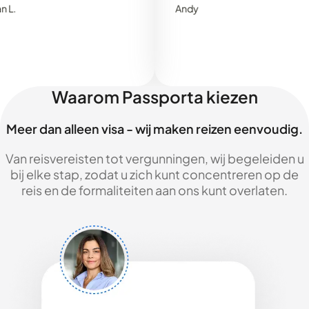
Andy
Waarom Passporta kiezen
Meer dan alleen visa - wij maken reizen eenvoudig.
Van reisvereisten tot vergunningen, wij begeleiden u
bij elke stap, zodat u zich kunt concentreren op de
reis en de formaliteiten aan ons kunt overlaten.