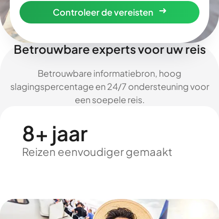
Controleer de vereisten
Betrouwbare experts voor uw reis
Betrouwbare informatiebron, hoog
slagingspercentage en 24/7 ondersteuning voor
een soepele reis.
8+ jaar
Reizen eenvoudiger gemaakt