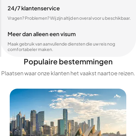
24/7 klantenservice
Vragen? Problemen? Wij zijn altijd en overal voor u beschikbaar.
Meer dan alleen een visum
Maak gebruik van aanvullende diensten die uw reis nog
comfortabeler maken.
Populaire bestemmingen
Plaatsen waar onze klanten het vaakst naartoe reizen.