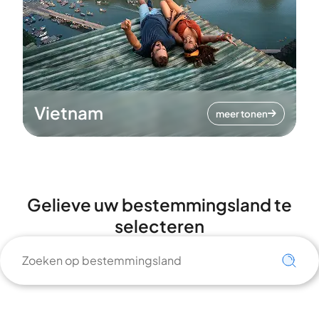
Vietnam
meer tonen
Gelieve uw bestemmingsland te
selecteren