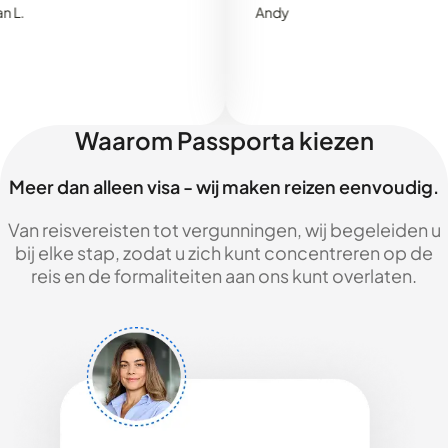
Andy
Waarom Passporta kiezen
Meer dan alleen visa - wij maken reizen eenvoudig.
Van reisvereisten tot vergunningen, wij begeleiden u
bij elke stap, zodat u zich kunt concentreren op de
reis en de formaliteiten aan ons kunt overlaten.