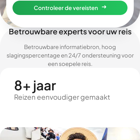
Controleer de vereisten
Betrouwbare experts voor uw reis
Betrouwbare informatiebron, hoog
slagingspercentage en 24/7 ondersteuning voor
een soepele reis.
8+ jaar
Reizen eenvoudiger gemaakt