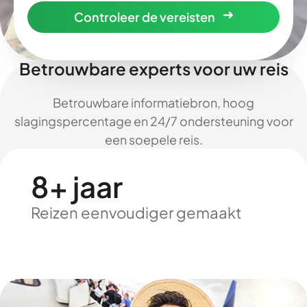
Controleer de vereisten
Betrouwbare experts voor uw reis
Betrouwbare informatiebron, hoog
slagingspercentage en 24/7 ondersteuning voor
een soepele reis.
8+ jaar
Reizen eenvoudiger gemaakt