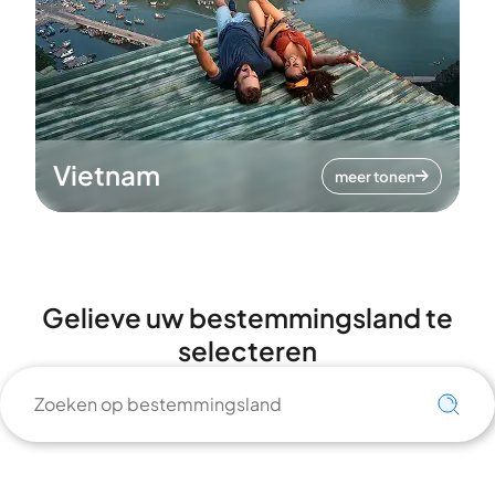
Vietnam
meer tonen
Gelieve uw bestemmingsland te
selecteren