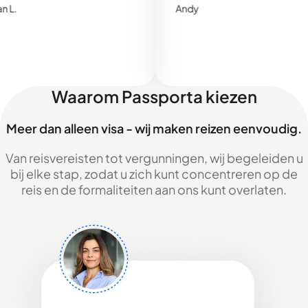
Andy
Waarom Passporta kiezen
Meer dan alleen visa - wij maken reizen eenvoudig.
Van reisvereisten tot vergunningen, wij begeleiden u
bij elke stap, zodat u zich kunt concentreren op de
reis en de formaliteiten aan ons kunt overlaten.