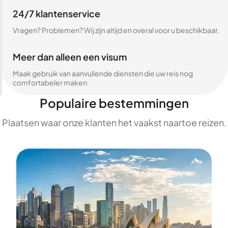
24/7 klantenservice
Vragen? Problemen? Wij zijn altijd en overal voor u beschikbaar.
Meer dan alleen een visum
Maak gebruik van aanvullende diensten die uw reis nog
comfortabeler maken.
Populaire bestemmingen
Plaatsen waar onze klanten het vaakst naartoe reizen.