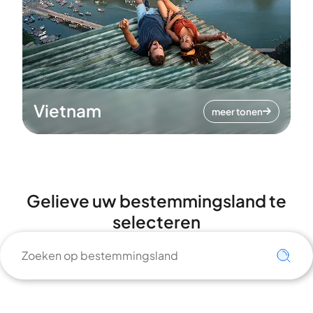
Vietnam
meer tonen
Gelieve uw bestemmingsland te
selecteren