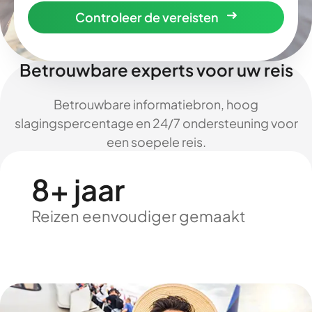
Controleer de vereisten
Betrouwbare experts voor uw reis
Betrouwbare informatiebron, hoog
slagingspercentage en 24/7 ondersteuning voor
een soepele reis.
8+ jaar
Reizen eenvoudiger gemaakt