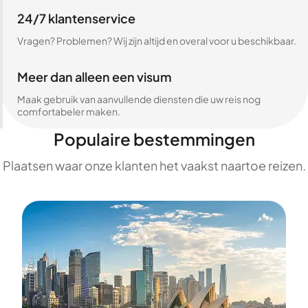
24/7 klantenservice
Vragen? Problemen? Wij zijn altijd en overal voor u beschikbaar.
Meer dan alleen een visum
Maak gebruik van aanvullende diensten die uw reis nog
comfortabeler maken.
Populaire bestemmingen
Plaatsen waar onze klanten het vaakst naartoe reizen.