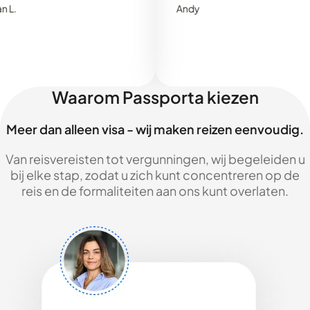
Andy
Waarom Passporta kiezen
Meer dan alleen visa - wij maken reizen eenvoudig.
Van reisvereisten tot vergunningen, wij begeleiden u
bij elke stap, zodat u zich kunt concentreren op de
reis en de formaliteiten aan ons kunt overlaten.