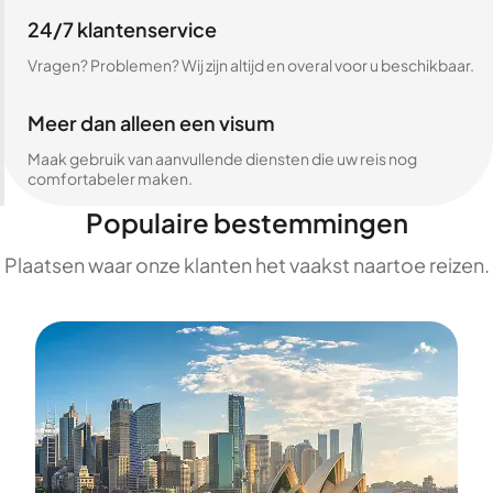
24/7 klantenservice
Vragen? Problemen? Wij zijn altijd en overal voor u beschikbaar.
Meer dan alleen een visum
Maak gebruik van aanvullende diensten die uw reis nog
comfortabeler maken.
Populaire bestemmingen
Plaatsen waar onze klanten het vaakst naartoe reizen.