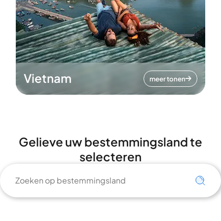
Vietnam
meer tonen
Gelieve uw bestemmingsland te
selecteren