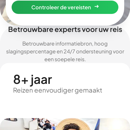
Controleer de vereisten
Betrouwbare experts voor uw reis
Betrouwbare informatiebron, hoog
slagingspercentage en 24/7 ondersteuning voor
een soepele reis.
8+ jaar
Reizen eenvoudiger gemaakt