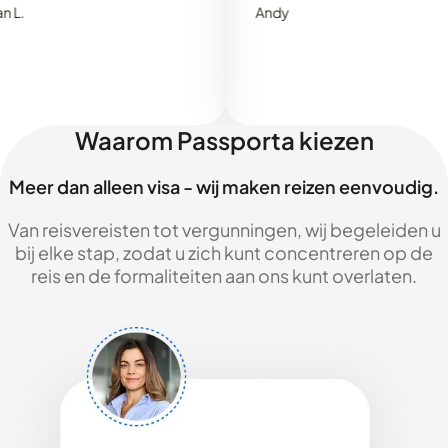
Andy
Waarom Passporta kiezen
Meer dan alleen visa - wij maken reizen eenvoudig.
Van reisvereisten tot vergunningen, wij begeleiden u
bij elke stap, zodat u zich kunt concentreren op de
reis en de formaliteiten aan ons kunt overlaten.