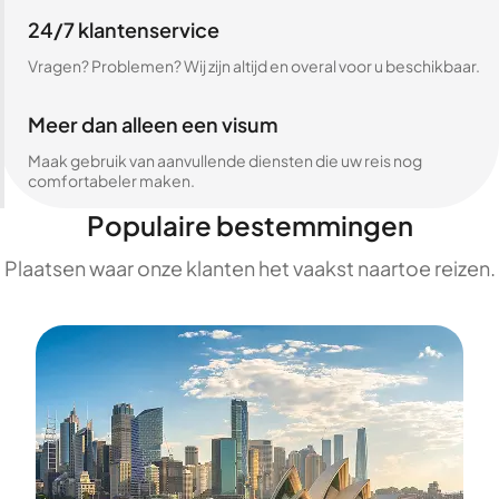
24/7 klantenservice
Vragen? Problemen? Wij zijn altijd en overal voor u beschikbaar.
Meer dan alleen een visum
Maak gebruik van aanvullende diensten die uw reis nog
comfortabeler maken.
Populaire bestemmingen
Plaatsen waar onze klanten het vaakst naartoe reizen.