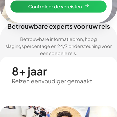
Controleer de vereisten
Betrouwbare experts voor uw reis
Betrouwbare informatiebron, hoog
slagingspercentage en 24/7 ondersteuning voor
een soepele reis.
8+ jaar
Reizen eenvoudiger gemaakt