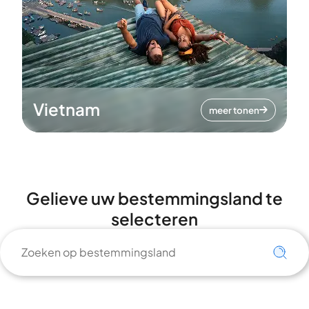
Vietnam
meer tonen
Gelieve uw bestemmingsland te
selecteren