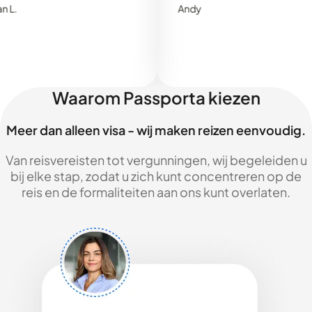
Andy
Waarom Passporta kiezen
Meer dan alleen visa - wij maken reizen eenvoudig.
Van reisvereisten tot vergunningen, wij begeleiden u
bij elke stap, zodat u zich kunt concentreren op de
reis en de formaliteiten aan ons kunt overlaten.